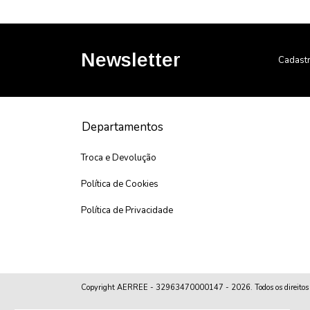
Newsletter
Cadastr
Departamentos
Troca e Devolução
Política de Cookies
Política de Privacidade
Copyright AERREE - 32963470000147 - 2026. Todos os direitos 