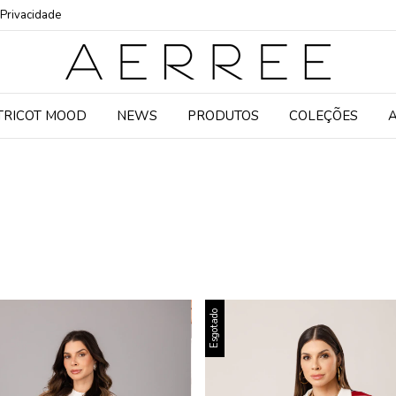
 Privacidade
TRICOT MOOD
NEWS
PRODUTOS
COLEÇÕES
Esgotado